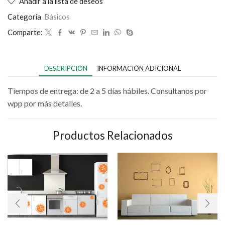
Añadir a la lista de deseos
Categoría
Básicos
Comparte:
DESCRIPCIÓN
INFORMACIÓN ADICIONAL
Tiempos de entrega: de 2 a 5 días hábiles. Consultanos por
wpp por más detalles.
Productos Relacionados