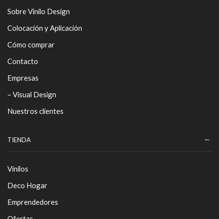
Sobre Vinilo Design
Colocación y Aplicación
Cómo comprar
Contacto
Empresas
– Visual Design
Nuestros clientes
TIENDA
Vinilos
Deco Hogar
Emprendedores
Ofertas