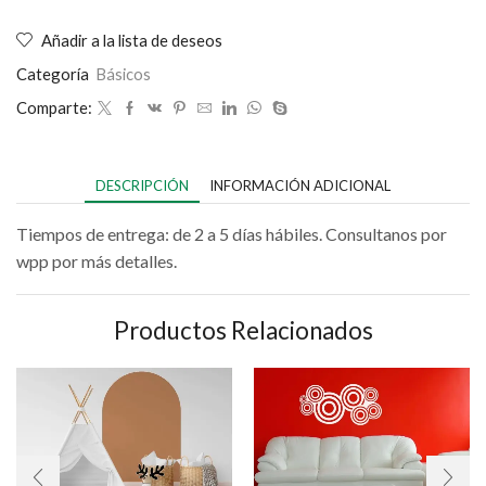
Añadir a la lista de deseos
Categoría
Básicos
Comparte:
DESCRIPCIÓN
INFORMACIÓN ADICIONAL
Tiempos de entrega: de 2 a 5 días hábiles. Consultanos por
wpp por más detalles.
Productos Relacionados