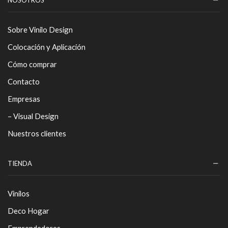
Sobre Vinilo Design
Colocación y Aplicación
Cómo comprar
Contacto
Empresas
– Visual Design
Nuestros clientes
TIENDA
Vinilos
Deco Hogar