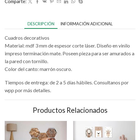
Comparte:
DESCRIPCIÓN
INFORMACIÓN ADICIONAL
Cuadros decorativos
Material: mdf 3 mm de espesor corte láser. Diseño en vinilo
impreso terminación mate. Poseen pieza para ser amurados a
la pared con tornillo.
Color del canto: marrón oscuro.
Tiempos de entrega: de 2 a 5 días hábiles. Consultanos por
wpp por más detalles.
Productos Relacionados