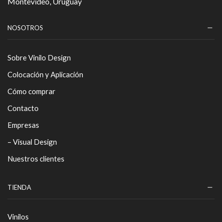
Montevideo, Uruguay
NOSOTROS
Sobre Vinilo Design
Colocación y Aplicación
Cómo comprar
Contacto
Empresas
– Visual Design
Nuestros clientes
TIENDA
Vinilos