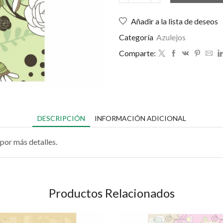
Añadir a la lista de deseos
Categoría
Azulejos
Comparte:
DESCRIPCIÓN
INFORMACIÓN ADICIONAL
por más detalles.
Productos Relacionados