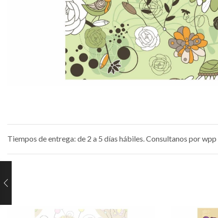
Tiempos de entrega: de 2 a 5 días hábiles. Consultanos por wpp 