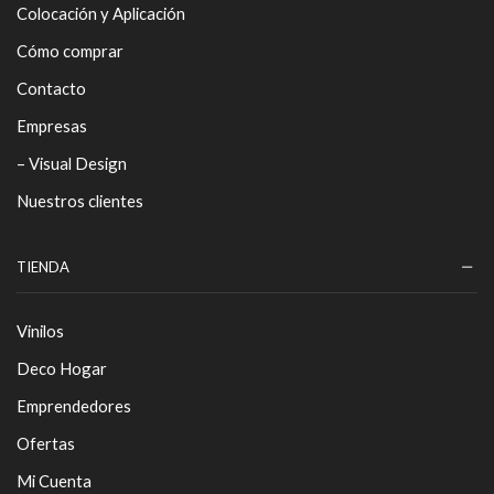
Colocación y Aplicación
Cómo comprar
Contacto
Empresas
– Visual Design
Nuestros clientes
TIENDA
Vinilos
Deco Hogar
Emprendedores
Ofertas
Mi Cuenta