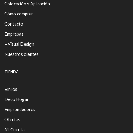
Colocación y Aplicación
Cómo comprar
Contacto
Empresas
– Visual Design
Nuestros clientes
TIENDA
Vinilos
Deco Hogar
Emprendedores
Ofertas
Mi Cuenta