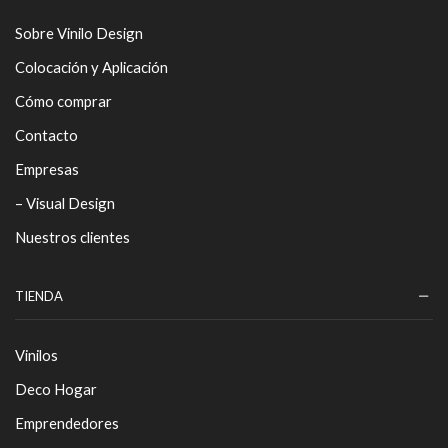
Sobre Vinilo Design
Colocación y Aplicación
Cómo comprar
Contacto
Empresas
– Visual Design
Nuestros clientes
TIENDA
Vinilos
Deco Hogar
Emprendedores