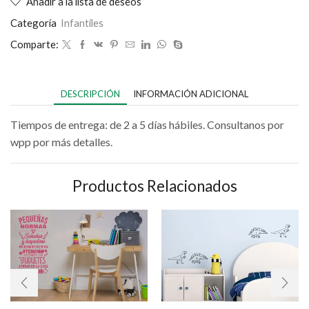
Añadir a la lista de deseos
Categoría
Infantiles
Comparte:
DESCRIPCIÓN
INFORMACIÓN ADICIONAL
Tiempos de entrega: de 2 a 5 días hábiles. Consultanos por
wpp por más detalles.
Productos Relacionados