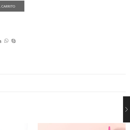
L CARRITO