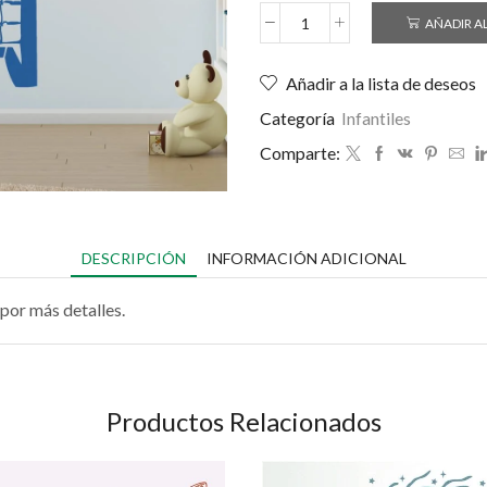
AÑADIR A
Añadir a la lista de deseos
Categoría
Infantiles
Comparte:
DESCRIPCIÓN
INFORMACIÓN ADICIONAL
por más detalles.
Productos Relacionados