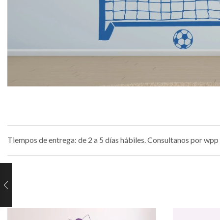
Tiempos de entrega: de 2 a 5 días hábiles. Consultanos por wpp 