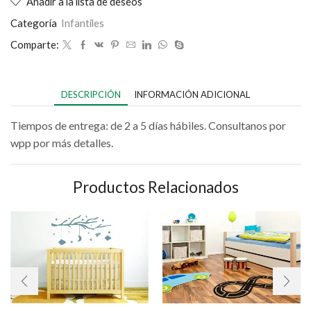
Añadir a la lista de deseos
Categoría
Infantiles
Comparte:
DESCRIPCIÓN
INFORMACIÓN ADICIONAL
Tiempos de entrega: de 2 a 5 días hábiles. Consultanos por
wpp por más detalles.
Productos Relacionados