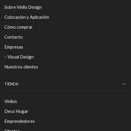
Sobre Vinilo Design
Colocación y Aplicación
Cómo comprar
Contacto
Empresas
– Visual Design
Nuestros clientes
TIENDA
Vinilos
Deco Hogar
Emprendedores
Ofertas