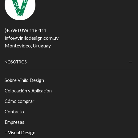
(+598) 098 118 411
info@vinilodesign.com.uy
Montevideo, Uruguay
NOSOTROS
Sobre Vinilo Design
Colocación y Aplicación
Cómo comprar
Contacto
Empresas
– Visual Design