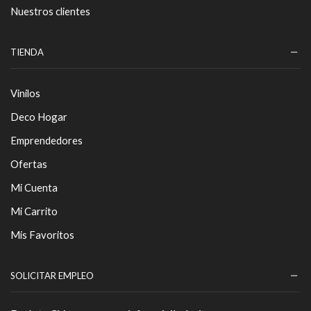
Nuestros clientes
TIENDA
Vinilos
Deco Hogar
Emprendedores
Ofertas
Mi Cuenta
Mi Carrito
Mis Favoritos
SOLICITAR EMPLEO