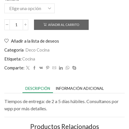
AÑADIR AL CARRITO
Añadir a la lista de deseos
Categoría
Deco Cocina
Etiqueta:
Cocina
Comparte:
DESCRIPCIÓN
INFORMACIÓN ADICIONAL
Tiempos de entrega: de 2 a 5 días hábiles. Consultanos por
wpp por más detalles.
Productos Relacionados