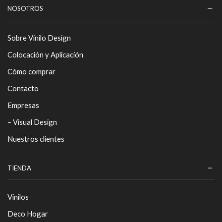
NOSOTROS
Sobre Vinilo Design
Colocación y Aplicación
Cómo comprar
Contacto
Empresas
– Visual Design
Nuestros clientes
TIENDA
Vinilos
Deco Hogar