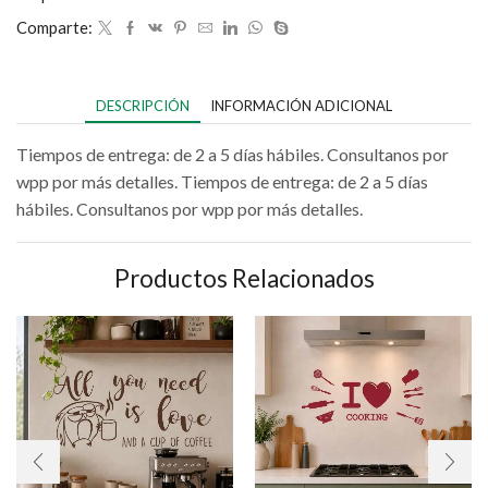
Comparte:
DESCRIPCIÓN
INFORMACIÓN ADICIONAL
Tiempos de entrega: de 2 a 5 días hábiles. Consultanos por
wpp por más detalles. Tiempos de entrega: de 2 a 5 días
hábiles. Consultanos por wpp por más detalles.
Productos Relacionados