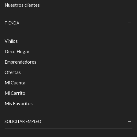
Nuestros clientes
TIENDA
Vinilos
Deco Hogar
Emprendedores
Ofertas
Mi Cuenta
Mi Carrito
Mis Favoritos
SOLICITAR EMPLEO