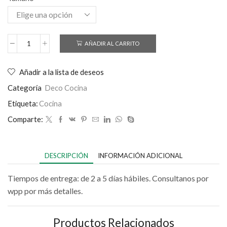
AÑADIR AL CARRITO
Añadir a la lista de deseos
Categoría
Deco Cocina
Etiqueta:
Cocina
Comparte:
DESCRIPCIÓN
INFORMACIÓN ADICIONAL
Tiempos de entrega: de 2 a 5 días hábiles. Consultanos por
wpp por más detalles.
Productos Relacionados