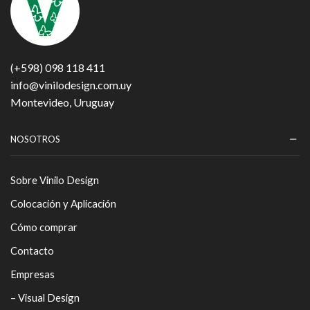
(+598) 098 118 411
info@vinilodesign.com.uy
Montevideo, Uruguay
NOSOTROS
Sobre Vinilo Design
Colocación y Aplicación
Cómo comprar
Contacto
Empresas
– Visual Design