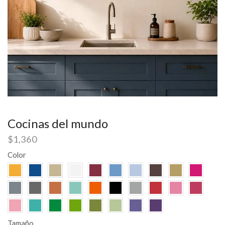
Cocinas del mundo
$
1,360
Color
Tamaño