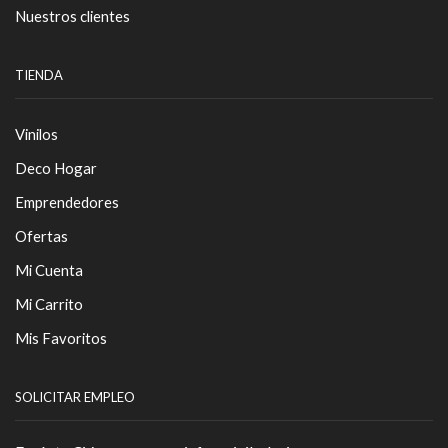
Nuestros clientes
TIENDA
Vinilos
Deco Hogar
Emprendedores
Ofertas
Mi Cuenta
Mi Carrito
Mis Favoritos
SOLICITAR EMPLEO