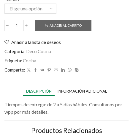
AÑADIR AL CARRITO
Añadir a la lista de deseos
Categoría
Deco Cocina
Etiqueta:
Cocina
Comparte:
DESCRIPCIÓN
INFORMACIÓN ADICIONAL
Tiempos de entrega: de 2 a 5 días hábiles. Consultanos por
wpp por más detalles.
Productos Relacionados