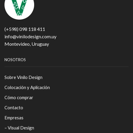
(+598) 098 118 411
info@vinilodesign.com.uy
Montevideo, Uruguay
NOSOTROS
Sobre Vinilo Design
Colocación y Aplicación
Cómo comprar
Contacto
Empresas
– Visual Design