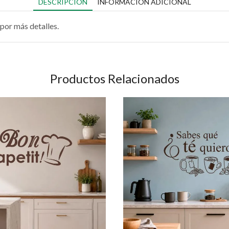
DESCRIPCIÓN
INFORMACIÓN ADICIONAL
por más detalles.
Productos Relacionados