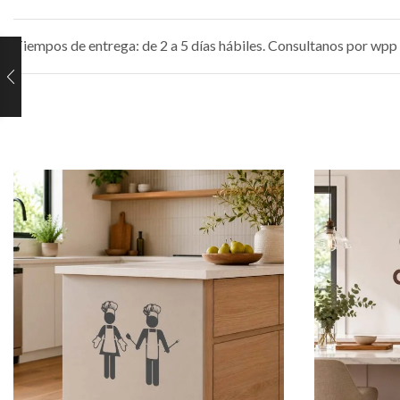
Tiempos de entrega: de 2 a 5 días hábiles. Consultanos por wpp 