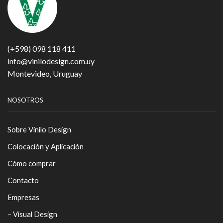
(+598) 098 118 411
info@vinilodesign.com.uy
Montevideo, Uruguay
NOSOTROS
Sobre Vinilo Design
Colocación y Aplicación
Cómo comprar
Contacto
Empresas
– Visual Design