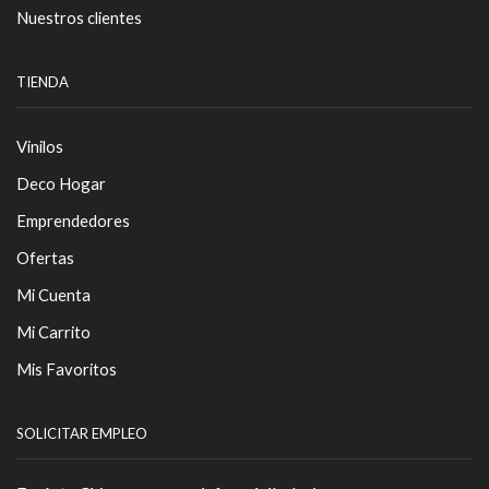
Nuestros clientes
TIENDA
Vinilos
Deco Hogar
Emprendedores
Ofertas
Mi Cuenta
Mi Carrito
Mis Favoritos
SOLICITAR EMPLEO