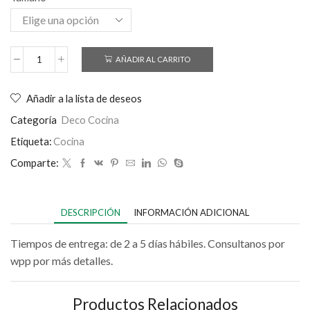
AÑADIR AL CARRITO
Añadir a la lista de deseos
Categoría
Deco Cocina
Etiqueta:
Cocina
Comparte:
DESCRIPCIÓN
INFORMACIÓN ADICIONAL
Tiempos de entrega: de 2 a 5 días hábiles. Consultanos por
wpp por más detalles.
Productos Relacionados