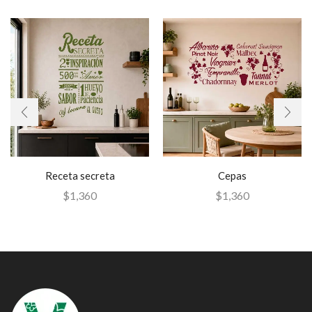
Receta secreta
Cepas
$
1,360
$
1,360