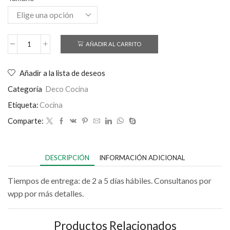
AÑADIR AL CARRITO
Añadir a la lista de deseos
Categoría
Deco Cocina
Etiqueta:
Cocina
Comparte:
DESCRIPCIÓN
INFORMACIÓN ADICIONAL
Tiempos de entrega: de 2 a 5 días hábiles. Consultanos por
wpp por más detalles.
Productos Relacionados