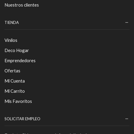
Nuestros clientes
TIENDA
Vinilos
Deco Hogar
Emprendedores
Ofertas
Mi Cuenta
Mi Carrito
Mis Favoritos
SOLICITAR EMPLEO