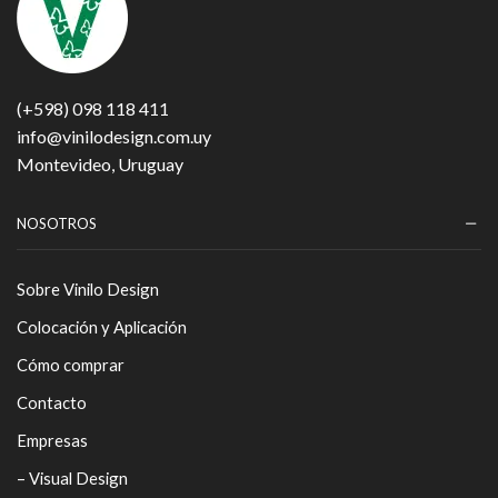
(+598) 098 118 411
info@vinilodesign.com.uy
Montevideo, Uruguay
NOSOTROS
Sobre Vinilo Design
Colocación y Aplicación
Cómo comprar
Contacto
Empresas
– Visual Design