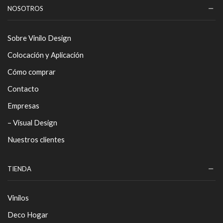
NOSOTROS
Sobre Vinilo Design
Colocación y Aplicación
Cómo comprar
Contacto
Empresas
– Visual Design
Nuestros clientes
TIENDA
Vinilos
Deco Hogar