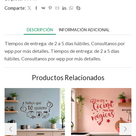
Comparte:
DESCRIPCIÓN
INFORMACIÓN ADICIONAL
Tiempos de entrega: de 2 a 5 días hábiles. Consultanos por
wpp por más detalles. Tiempos de entrega: de 2 a 5 días
hábiles. Consultanos por wpp por más detalles.
Productos Relacionados