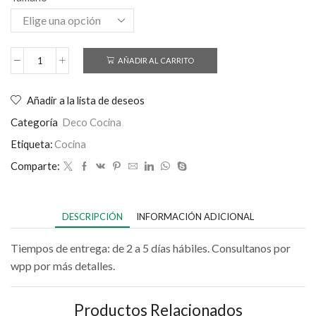
AÑADIR AL CARRITO
Añadir a la lista de deseos
Categoría
Deco Cocina
Etiqueta:
Cocina
Comparte:
DESCRIPCIÓN
INFORMACIÓN ADICIONAL
Tiempos de entrega: de 2 a 5 días hábiles. Consultanos por
wpp por más detalles.
Productos Relacionados