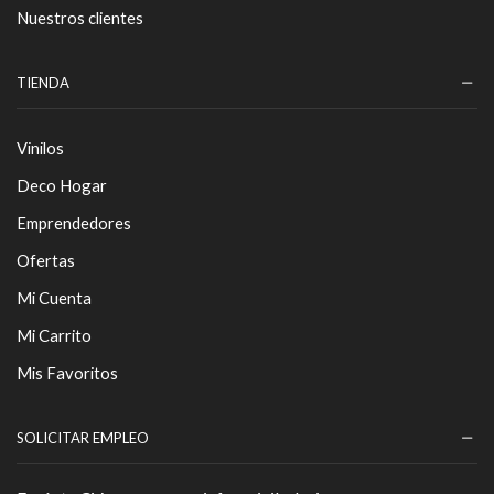
Nuestros clientes
TIENDA
Vinilos
Deco Hogar
Emprendedores
Ofertas
Mi Cuenta
Mi Carrito
Mis Favoritos
SOLICITAR EMPLEO