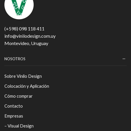
(+598) 098 118 411
info@vinilodesign.com.uy
Montevideo, Uruguay
NOSOTROS
Sobre Vinilo Design
Colocación y Aplicación
Cómo comprar
Contacto
Empresas
– Visual Design