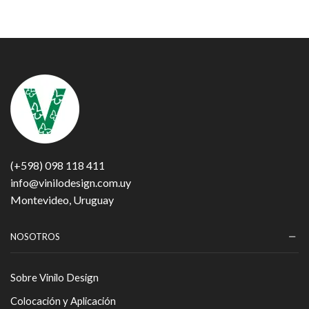
(+598) 098 118 411
info@vinilodesign.com.uy
Montevideo, Uruguay
NOSOTROS
Sobre Vinilo Design
Colocación y Aplicación