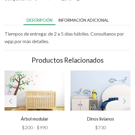
DESCRIPCIÓN
INFORMACIÓN ADICIONAL
Tiempos de entrega: de 2 a 5 días hábiles. Consultanos por
wpp por más detalles.
Productos Relacionados
Árbol modular
Dinos livianos
$
200
-
$
990
$
730