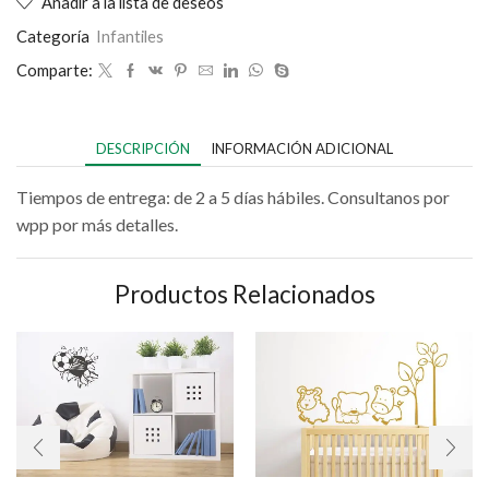
Añadir a la lista de deseos
Categoría
Infantiles
Comparte:
DESCRIPCIÓN
INFORMACIÓN ADICIONAL
Tiempos de entrega: de 2 a 5 días hábiles. Consultanos por
wpp por más detalles.
Productos Relacionados