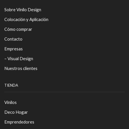
Sobre Vinilo Design
Colocación y Aplicación
Cómo comprar
Contacto
Empresas
– Visual Design
Nuestros clientes
TIENDA
Vinilos
Deco Hogar
Emprendedores