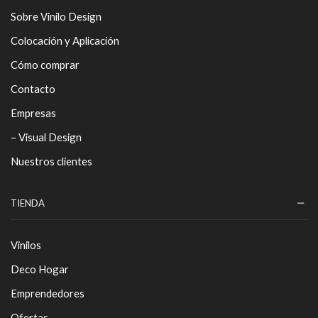
Sobre Vinilo Design
Colocación y Aplicación
Cómo comprar
Contacto
Empresas
– Visual Design
Nuestros clientes
TIENDA
Vinilos
Deco Hogar
Emprendedores
Ofertas