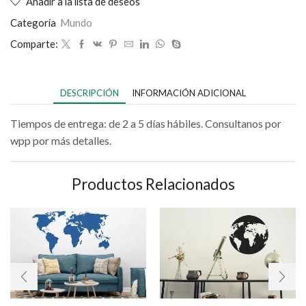
Añadir a la lista de deseos
Categoría
Mundo
Comparte:
DESCRIPCIÓN
INFORMACIÓN ADICIONAL
Tiempos de entrega: de 2 a 5 días hábiles. Consultanos por
wpp por más detalles.
Productos Relacionados