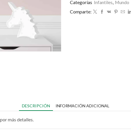
Categorías
Infantiles
,
Mundo
Comparte:
DESCRIPCIÓN
INFORMACIÓN ADICIONAL
por más detalles.