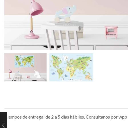
Tiempos de entrega: de 2 a 5 días hábiles. Consultanos por wpp 