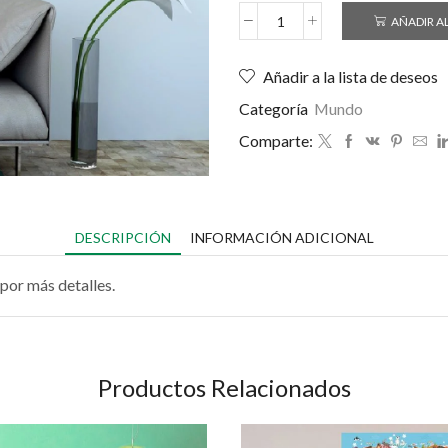
AÑADIR A
Añadir a la lista de deseos
Categoría
Mundo
Comparte:
DESCRIPCIÓN
INFORMACIÓN ADICIONAL
por más detalles.
Productos Relacionados