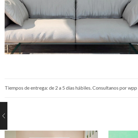
Tiempos de entrega: de 2 a 5 días hábiles. Consultanos por wpp 