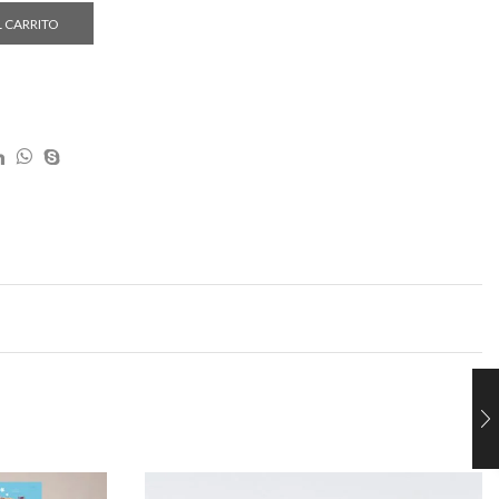
L CARRITO