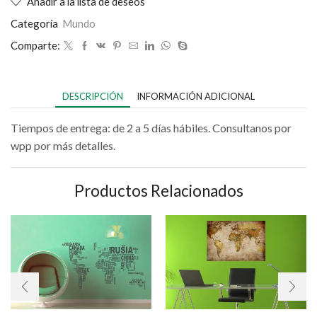
Añadir a la lista de deseos
Categoría
Mundo
Comparte:
DESCRIPCIÓN
INFORMACIÓN ADICIONAL
Tiempos de entrega: de 2 a 5 días hábiles. Consultanos por
wpp por más detalles.
Productos Relacionados