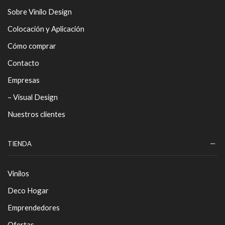
Sobre Vinilo Design
Colocación y Aplicación
Cómo comprar
Contacto
Empresas
– Visual Design
Nuestros clientes
TIENDA
Vinilos
Deco Hogar
Emprendedores
Ofertas