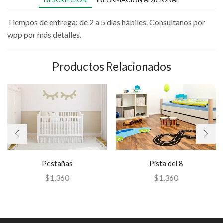
DESCRIPCIÓN
INFORMACIÓN ADICIONAL
Tiempos de entrega: de 2 a 5 días hábiles. Consultanos por
wpp por más detalles.
Productos Relacionados
Pestañas
Pista del 8
$
1,360
$
1,360