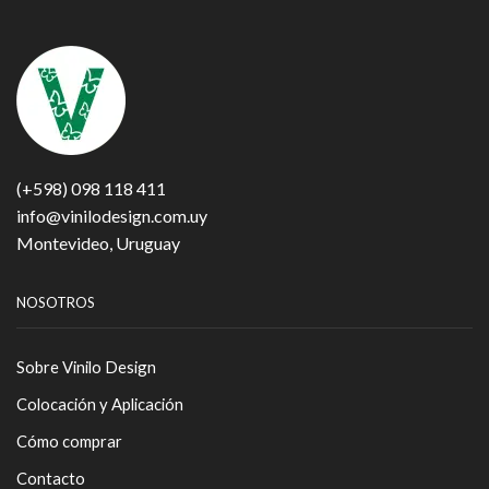
(+598) 098 118 411
info@vinilodesign.com.uy
Montevideo, Uruguay
NOSOTROS
Sobre Vinilo Design
Colocación y Aplicación
Cómo comprar
Contacto