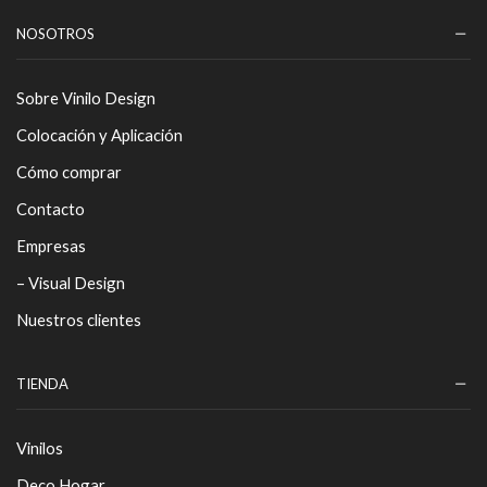
NOSOTROS
Sobre Vinilo Design
Colocación y Aplicación
Cómo comprar
Contacto
Empresas
– Visual Design
Nuestros clientes
TIENDA
Vinilos
Deco Hogar