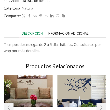
Añadir a la lista de deseos
Categoría
Natura
Comparte:
DESCRIPCIÓN
INFORMACIÓN ADICIONAL
Tiempos de entrega: de 2 a 5 días hábiles. Consultanos por
wpp por más detalles.
Productos Relacionados