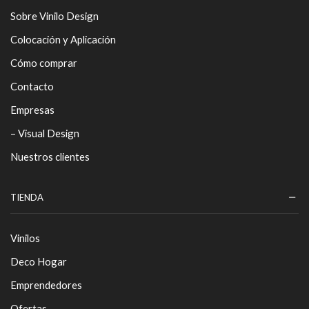
Sobre Vinilo Design
Colocación y Aplicación
Cómo comprar
Contacto
Empresas
– Visual Design
Nuestros clientes
TIENDA
Vinilos
Deco Hogar
Emprendedores
Ofertas