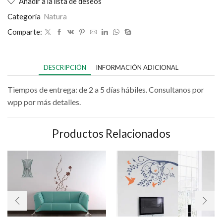
Añadir a la lista de deseos
Categoría
Natura
Comparte:
DESCRIPCIÓN
INFORMACIÓN ADICIONAL
Tiempos de entrega: de 2 a 5 días hábiles. Consultanos por
wpp por más detalles.
Productos Relacionados