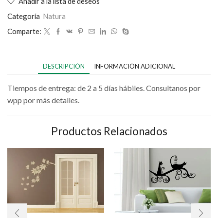
Añadir a la lista de deseos
Categoría
Natura
Comparte:
DESCRIPCIÓN
INFORMACIÓN ADICIONAL
Tiempos de entrega: de 2 a 5 días hábiles. Consultanos por
wpp por más detalles.
Productos Relacionados