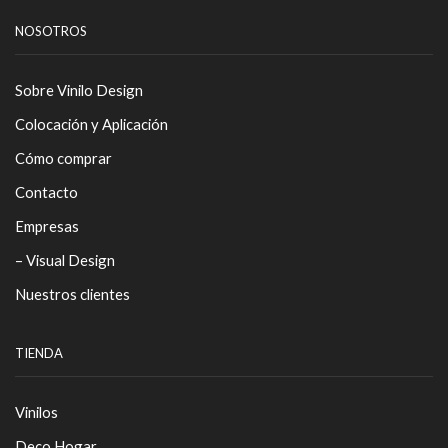
NOSOTROS
Sobre Vinilo Design
Colocación y Aplicación
Cómo comprar
Contacto
Empresas
– Visual Design
Nuestros clientes
TIENDA
Vinilos
Deco Hogar