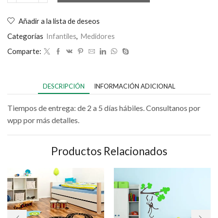
Añadir a la lista de deseos
Categorías
Infantiles
,
Medidores
Comparte:
DESCRIPCIÓN
INFORMACIÓN ADICIONAL
Tiempos de entrega: de 2 a 5 días hábiles. Consultanos por
wpp por más detalles.
Productos Relacionados