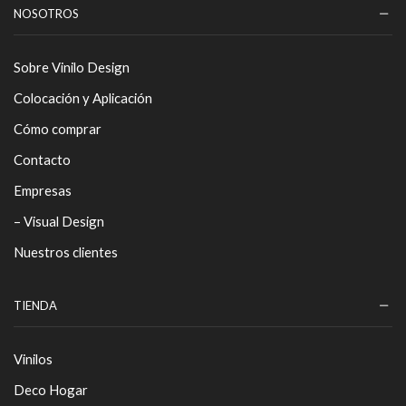
NOSOTROS
Sobre Vinilo Design
Colocación y Aplicación
Cómo comprar
Contacto
Empresas
– Visual Design
Nuestros clientes
TIENDA
Vinilos
Deco Hogar