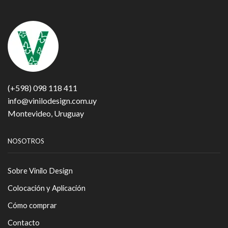
(+598) 098 118 411
info@vinilodesign.com.uy
Montevideo, Uruguay
NOSOTROS
Sobre Vinilo Design
Colocación y Aplicación
Cómo comprar
Contacto