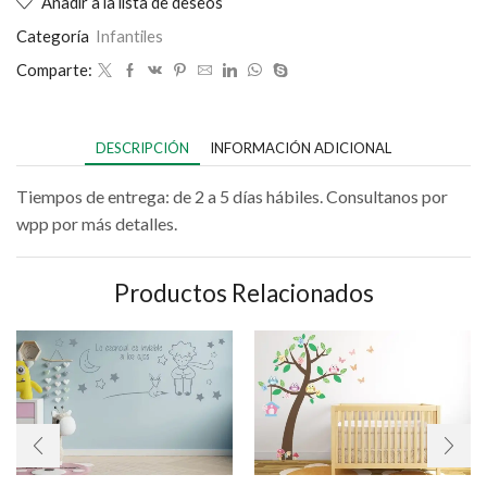
Añadir a la lista de deseos
Categoría
Infantiles
Comparte:
DESCRIPCIÓN
INFORMACIÓN ADICIONAL
Tiempos de entrega: de 2 a 5 días hábiles. Consultanos por
wpp por más detalles.
Productos Relacionados