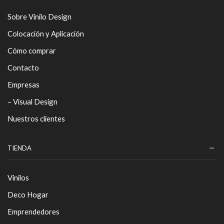
Sobre Vinilo Design
Colocación y Aplicación
Cómo comprar
Contacto
Empresas
– Visual Design
Nuestros clientes
TIENDA
Vinilos
Deco Hogar
Emprendedores