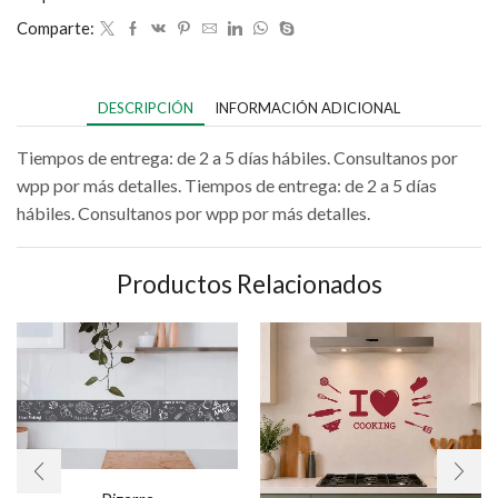
Comparte:
DESCRIPCIÓN
INFORMACIÓN ADICIONAL
Tiempos de entrega: de 2 a 5 días hábiles. Consultanos por
wpp por más detalles. Tiempos de entrega: de 2 a 5 días
hábiles. Consultanos por wpp por más detalles.
Productos Relacionados