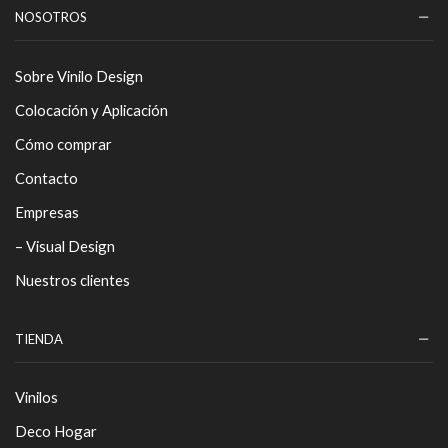
NOSOTROS
Sobre Vinilo Design
Colocación y Aplicación
Cómo comprar
Contacto
Empresas
– Visual Design
Nuestros clientes
TIENDA
Vinilos
Deco Hogar