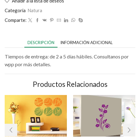
Añadir a la lista de deseos
Categoría
Natura
Comparte:
DESCRIPCIÓN
INFORMACIÓN ADICIONAL
Tiempos de entrega: de 2 a 5 días hábiles. Consultanos por
wpp por más detalles.
Productos Relacionados