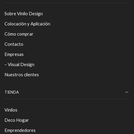
Sobre Vinilo Design
Colocación y Aplicación
Cómo comprar
Contacto
Empresas
– Visual Design
Nuestros clientes
TIENDA
Vinilos
Deco Hogar
Emprendedores