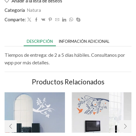
Añadir a la lista de deseos
Categoría
Natura
Comparte:
DESCRIPCIÓN
INFORMACIÓN ADICIONAL
Tiempos de entrega: de 2 a 5 días hábiles. Consultanos por
wpp por más detalles.
Productos Relacionados