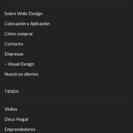
Sobre Vinilo Design
Colocación y Aplicación
Cómo comprar
Contacto
Empresas
– Visual Design
Nuestros clientes
TIENDA
Vinilos
Deco Hogar
Emprendedores