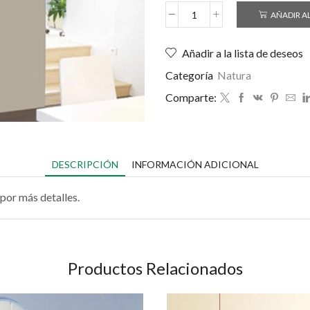
AÑADIR A
Añadir a la lista de deseos
Categoría
Natura
Comparte:
DESCRIPCIÓN
INFORMACIÓN ADICIONAL
por más detalles.
Productos Relacionados