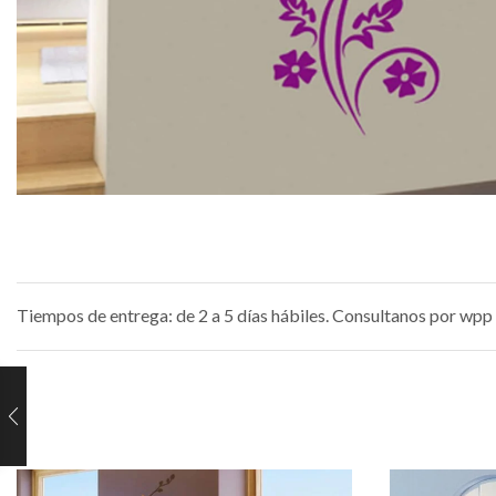
Tiempos de entrega: de 2 a 5 días hábiles. Consultanos por wpp 