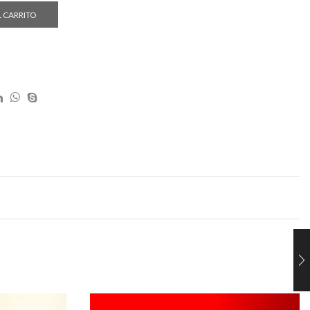
L CARRITO