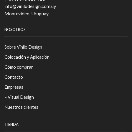
info@vinilodesign.com.uy
Montevideo, Uruguay
NOSOTROS
Sobre Vinilo Design
Colocación y Aplicación
Cómo comprar
Contacto
Empresas
– Visual Design
Nuestros clientes
TIENDA