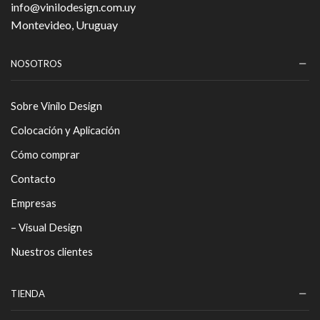
info@vinilodesign.com.uy
Montevideo, Uruguay
NOSOTROS
Sobre Vinilo Design
Colocación y Aplicación
Cómo comprar
Contacto
Empresas
– Visual Design
Nuestros clientes
TIENDA