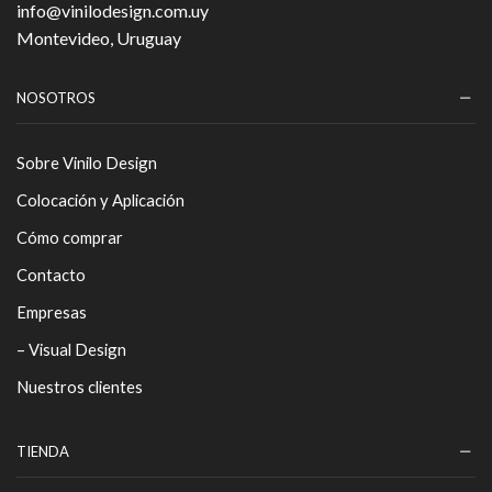
info@vinilodesign.com.uy
Montevideo, Uruguay
NOSOTROS
Sobre Vinilo Design
Colocación y Aplicación
Cómo comprar
Contacto
Empresas
– Visual Design
Nuestros clientes
TIENDA