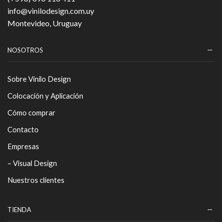
info@vinilodesign.com.uy
Montevideo, Uruguay
NOSOTROS
Sobre Vinilo Design
Colocación y Aplicación
Cómo comprar
Contacto
Empresas
– Visual Design
Nuestros clientes
TIENDA