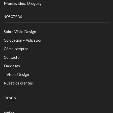
Montevideo, Uruguay
NOSOTROS
Sobre Vinilo Design
Colocación y Aplicación
Cómo comprar
Contacto
Empresas
– Visual Design
Nuestros clientes
TIENDA
Vinilos