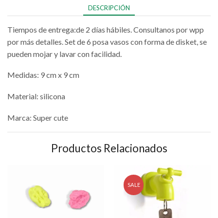
DESCRIPCIÓN
Tiempos de entrega:de 2 días hábiles. Consultanos por wpp
por más detalles. Set de 6 posa vasos con forma de disket, se
pueden mojar y lavar con facilidad.
Medidas: 9 cm x 9 cm
Material: silicona
Marca: Super cute
Productos Relacionados
SALE