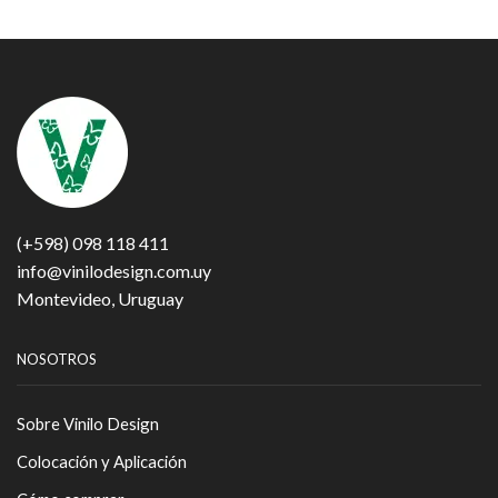
(+598) 098 118 411
info@vinilodesign.com.uy
Montevideo, Uruguay
NOSOTROS
Sobre Vinilo Design
Colocación y Aplicación