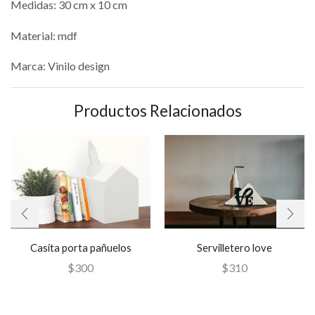
Medidas: 30 cm x 10 cm
Material: mdf
Marca: Vinilo design
Productos Relacionados
Casita porta pañuelos
Servilletero love
$
300
$
310