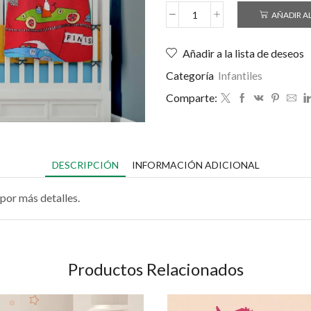
AÑADIR A
Añadir a la lista de deseos
Categoría
Infantiles
Comparte:
DESCRIPCIÓN
INFORMACIÓN ADICIONAL
por más detalles.
Productos Relacionados