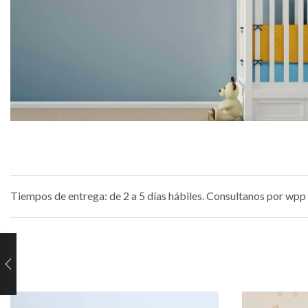
Tiempos de entrega: de 2 a 5 días hábiles. Consultanos por wpp 