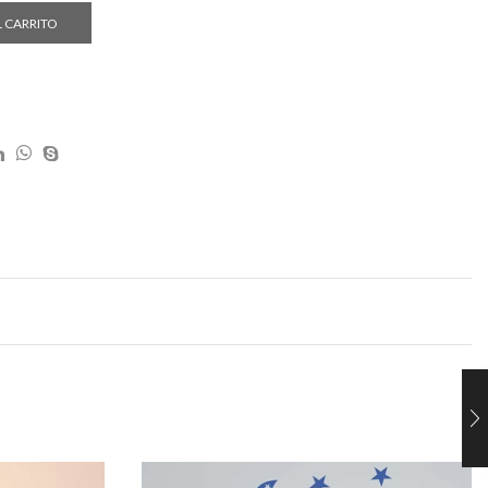
L CARRITO