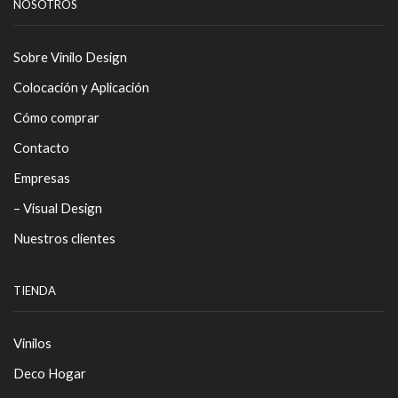
NOSOTROS
Sobre Vinilo Design
Colocación y Aplicación
Cómo comprar
Contacto
Empresas
– Visual Design
Nuestros clientes
TIENDA
Vinilos
Deco Hogar