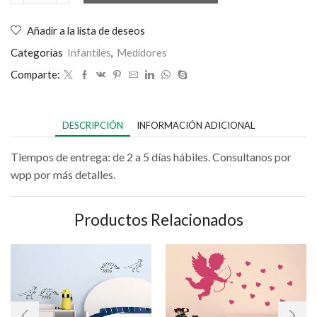
Añadir a la lista de deseos
Categorías
Infantiles
,
Medidores
Comparte:
DESCRIPCIÓN
INFORMACIÓN ADICIONAL
Tiempos de entrega: de 2 a 5 días hábiles. Consultanos por
wpp por más detalles.
Productos Relacionados