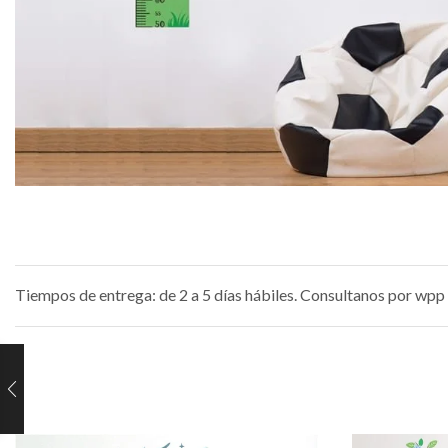
Tiempos de entrega: de 2 a 5 días hábiles. Consultanos por wpp 