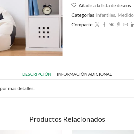
Añadir a la lista de deseos
Categorías
Infantiles
,
Medido
Comparte:
DESCRIPCIÓN
INFORMACIÓN ADICIONAL
por más detalles.
Productos Relacionados