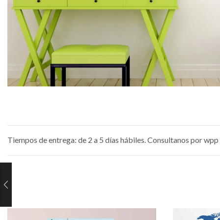
Tiempos de entrega: de 2 a 5 días hábiles. Consultanos por wpp 