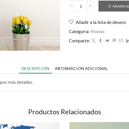
AÑADIR A
Añadir a la lista de deseos
Categoría
Mundo
Comparte:
DESCRIPCIÓN
INFORMACIÓN ADICIONAL
por más detalles.
Productos Relacionados