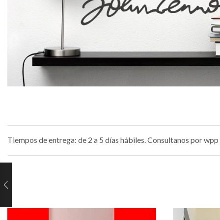
Tiempos de entrega: de 2 a 5 días hábiles. Consultanos por wpp 