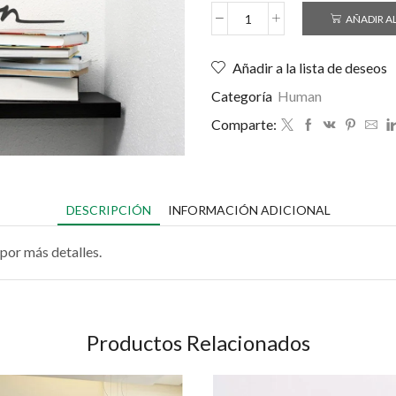
AÑADIR A
Añadir a la lista de deseos
Categoría
Human
Comparte:
DESCRIPCIÓN
INFORMACIÓN ADICIONAL
por más detalles.
Productos Relacionados