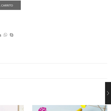
L CARRITO