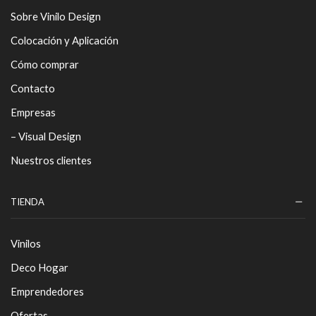
Sobre Vinilo Design
Colocación y Aplicación
Cómo comprar
Contacto
Empresas
– Visual Design
Nuestros clientes
TIENDA
Vinilos
Deco Hogar
Emprendedores
Ofertas