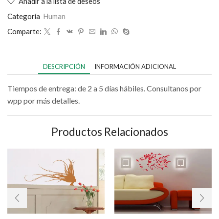
Añadir a la lista de deseos
Categoría
Human
Comparte:
DESCRIPCIÓN
INFORMACIÓN ADICIONAL
Tiempos de entrega: de 2 a 5 días hábiles. Consultanos por
wpp por más detalles.
Productos Relacionados