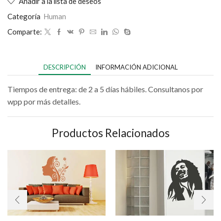
Añadir a la lista de deseos
Categoría
Human
Comparte:
DESCRIPCIÓN
INFORMACIÓN ADICIONAL
Tiempos de entrega: de 2 a 5 días hábiles. Consultanos por
wpp por más detalles.
Productos Relacionados