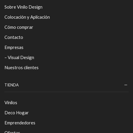
Sobre Vinilo Design
Colocación y Aplicación
Cómo comprar
Contacto
Empresas
– Visual Design
Nuestros clientes
TIENDA
Vinilos
Deco Hogar
Emprendedores
Ofertas