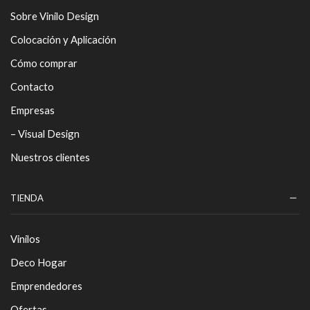
Sobre Vinilo Design
Colocación y Aplicación
Cómo comprar
Contacto
Empresas
– Visual Design
Nuestros clientes
TIENDA
Vinilos
Deco Hogar
Emprendedores
Ofertas