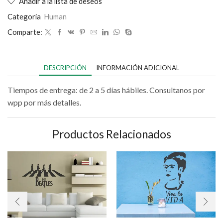
Añadir a la lista de deseos
Categoría
Human
Comparte:
DESCRIPCIÓN
INFORMACIÓN ADICIONAL
Tiempos de entrega: de 2 a 5 días hábiles. Consultanos por
wpp por más detalles.
Productos Relacionados