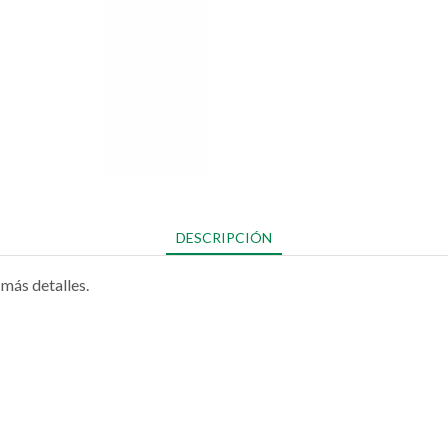
DESCRIPCIÓN
más detalles.